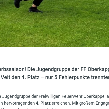
werbssaison! Die Jugendgruppe der FF Oberkapp
Veit den 4. Platz – nur 5 Fehlerpunkte trennte
Jugendgruppe der Freiwilligen Feuerwehr Oberkappel a
inen hervorragenden
4. Platz
erreichen. Mit großem Engag