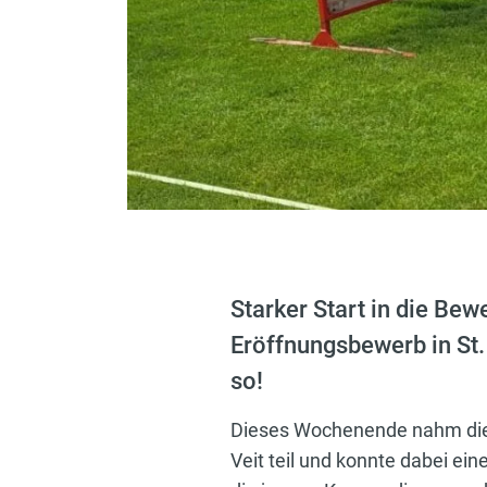
Starker Start in die Be
Eröffnungsbewerb in St. 
so!
Dieses Wochenende nahm die 
Veit teil und konnte dabei e