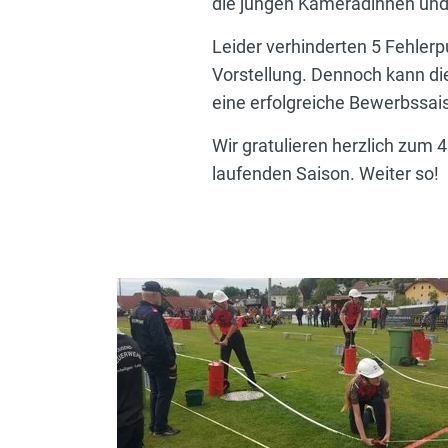
die jungen Kameradinnen und
Leider verhinderten 5 Fehlerp
Vorstellung. Dennoch kann die
eine erfolgreiche Bewerbssai
Wir gratulieren herzlich zum 
laufenden Saison. Weiter so!