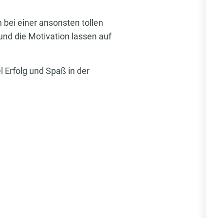
 bei einer ansonsten tollen
und die Motivation lassen auf
 Erfolg und Spaß in der