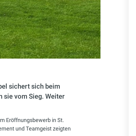
el sichert sich beim
n sie vom Sieg. Weiter
m Eröffnungsbewerb in St.
ement und Teamgeist zeigten