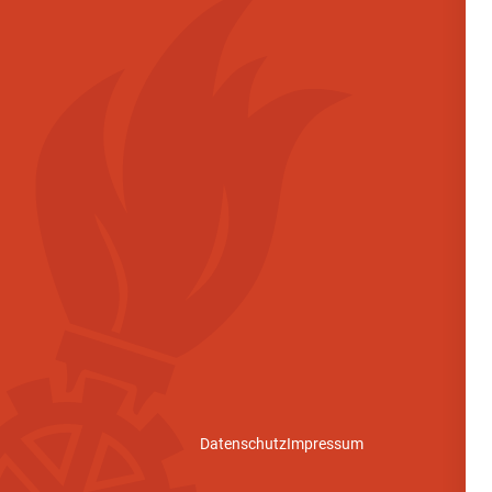
Datenschutz
Impressum