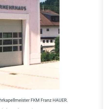
ehrkapellmeister FKM Franz HAUER.