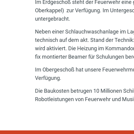
Im Erdgeschoß steht der Feuerwehr eine 
Oberkappel) zur Verfügung. Im Untergesc
untergebracht.
Neben einer Schlauchwaschanlage im Lag
technisch auf dem akt. Stand der Technik
wird aktiviert. Die Heizung im Kommando
fix montierter Beamer für Schulungen bere
Im Obergeschoß hat unsere Feuerwehrmus
Verfügung.
Die Baukosten betrugen 10 Millionen Schil
Robotleistungen von Feuerwehr und Musi