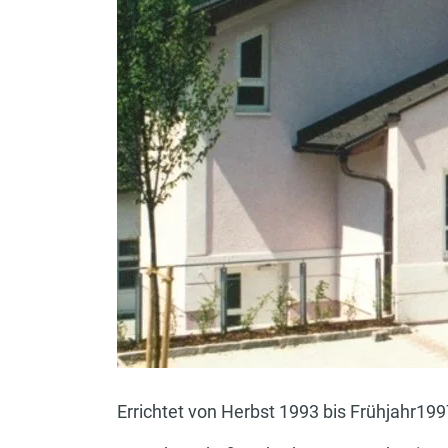
Errichtet von Herbst 1993 bis Frühjahr