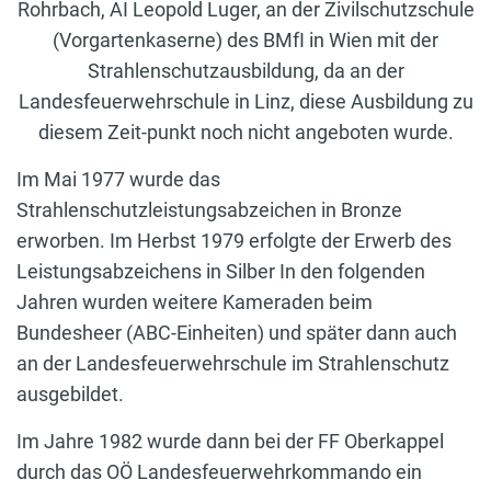
Rohrbach, AI Leopold Luger, an der Zivilschutzschule
(Vorgartenkaserne) des BMfI in Wien mit der
Strahlenschutzausbildung, da an der
Landesfeuerwehrschule in Linz, diese Ausbildung zu
diesem Zeit-punkt noch nicht angeboten wurde.
Im Mai 1977 wurde das
Strahlenschutzleistungsabzeichen in Bronze
erworben. Im Herbst 1979 erfolgte der Erwerb des
Leistungsabzeichens in Silber In den folgenden
Jahren wurden weitere Kameraden beim
Bundesheer (ABC-Einheiten) und später dann auch
an der Landesfeuerwehrschule im Strahlenschutz
ausgebildet.
Im Jahre 1982 wurde dann bei der FF Oberkappel
durch das OÖ Landesfeuerwehrkommando ein