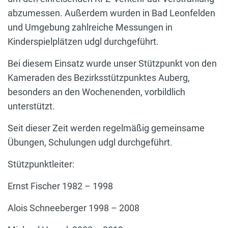
abzumessen. Außerdem wurden in Bad Leonfelden
und Umgebung zahlreiche Messungen in
Kinderspielplätzen udgl durchgeführt.
Bei diesem Einsatz wurde unser Stützpunkt von den
Kameraden des Bezirksstützpunktes Auberg,
besonders an den Wochenenden, vorbildlich
unterstützt.
Seit dieser Zeit werden regelmäßig gemeinsame
Übungen, Schulungen udgl durchgeführt.
Stützpunktleiter:
Ernst Fischer 1982 – 1998
Alois Schneeberger 1998 – 2008