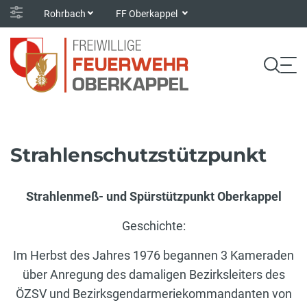
Rohrbach
FF Oberkappel
Strahlenschutzstützpunkt
Strahlenmeß- und Spürstützpunkt Oberkappel
Geschichte:
Im Herbst des Jahres 1976 begannen 3 Kameraden
über Anregung des damaligen Bezirksleiters des
ÖZSV und Bezirksgendarmeriekommandanten von